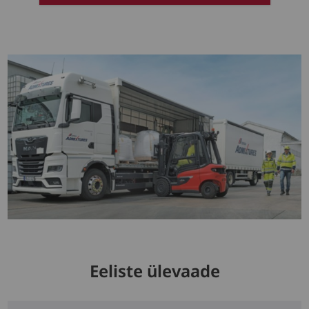
Eeliste ülevaade