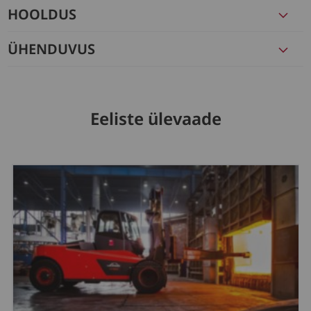
HOOLDUS
ÜHENDUVUS
Eeliste ülevaade