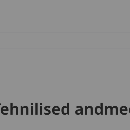
Tehnilised andme