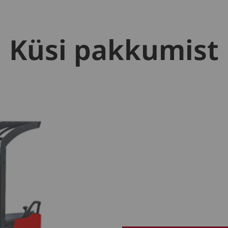
Küsi pakkumist