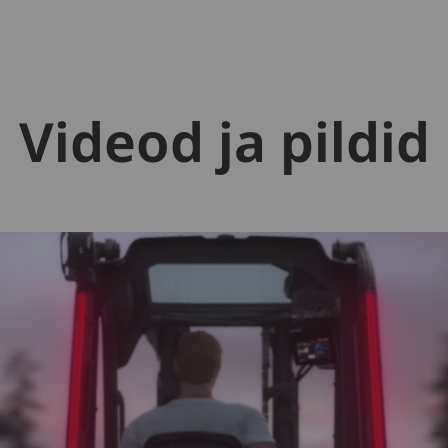
Videod ja pildid