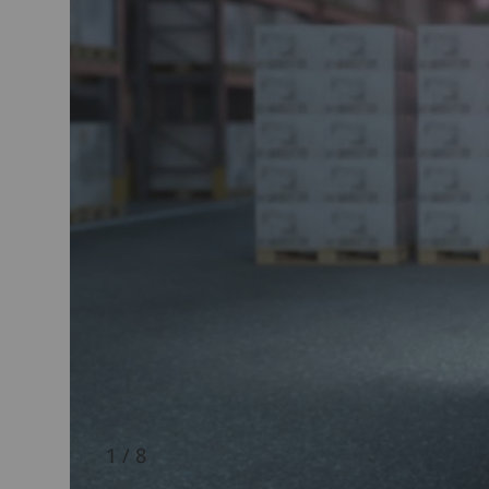
1 / 8